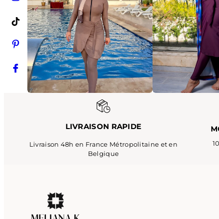
LIVRAISON RAPIDE
M
10
Livraison 48h en France Métropolitaine et en
Belgique