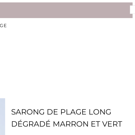
AGE
SARONG DE PLAGE LONG
DÉGRADÉ MARRON ET VERT