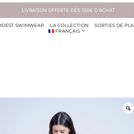
ODEST SWIMWEAR
LA COLLECTION
SORTIES DE PL
FRANÇAIS