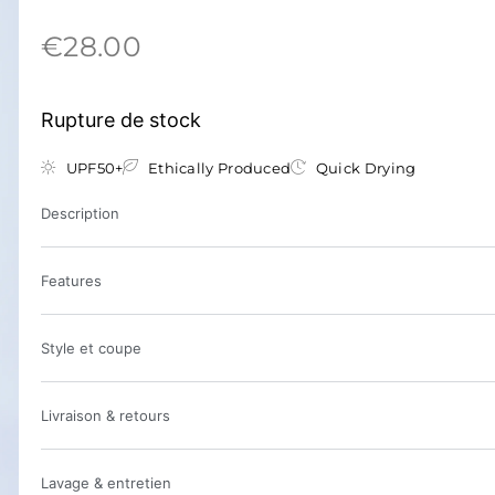
€
28.00
Rupture de stock
UPF50+
Ethically Produced
Quick Drying
Description
Features
Style et coupe
Livraison & retours
Lavage & entretien