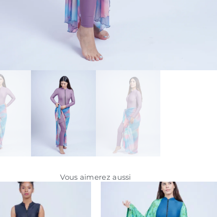
Vous aimerez aussi