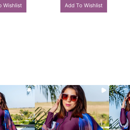
Add To Wishlist
 Wishlist